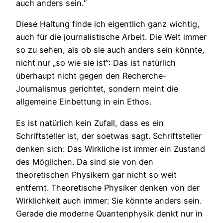
auch anders sein.“
Diese Haltung finde ich eigentlich ganz wichtig,
auch für die journalistische Arbeit. Die Welt immer
so zu sehen, als ob sie auch anders sein könnte,
nicht nur „so wie sie ist“: Das ist natürlich
überhaupt nicht gegen den Recherche-
Journalismus gerichtet, sondern meint die
allgemeine Einbettung in ein Ethos.
Es ist natürlich kein Zufall, dass es ein
Schriftsteller ist, der soetwas sagt. Schriftsteller
denken sich: Das Wirkliche ist immer ein Zustand
des Möglichen. Da sind sie von den
theoretischen Physikern gar nicht so weit
entfernt. Theoretische Physiker denken von der
Wirklichkeit auch immer: Sie könnte anders sein.
Gerade die moderne Quantenphysik denkt nur in