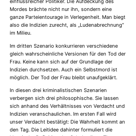
einflussreicher Politiker. Die Aufdeckung des
Mordes brächte nicht nur ihn, sondern eine
ganze Parteientourage in Verlegenheit. Man biegt
also die Indizien zurecht, als „Ludenabrechnung“
im Milieu.
Im dritten Szenario konkurrieren verschiedene
gleich wahrscheinliche Versionen für den Tod der
Frau. Keine kann sich auf der Grundlage der
Indizien durchsetzen. Auch ein Selbstmord ist
möglich. Der Tod der Frau bleibt unaufgeklärt.
In diesen drei kriminalistischen Szenarien
verbergen sich drei philosophische. Sie lassen
sich anhand des Verhältnisses von Verdacht und
Indizien veranschaulichen. Im ersten Fall wird
unser Verdacht bestätigt: Die Wahrheit kommt an
den Tag. Die Leitidee dahinter formuliert die