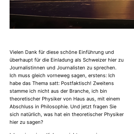
Vielen Dank für diese schöne Einführung und
überhaupt für die Einladung als Schweizer hier zu
Journalistinnen und Journalisten zu sprechen.
Ich muss gleich vorneweg sagen, erstens: Ich
habe das Thema satt: Postfaktisch! Zweitens
stamme ich nicht aus der Branche, ich bin
theoretischer Physiker von Haus aus, mit einem
Abschluss in Philosophie. Und jetzt fragen Sie
sich natürlich, was hat ein theoretischer Physiker
hier zu sagen?