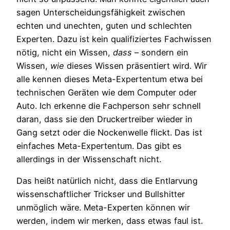
sagen Unterscheidungsfähigkeit zwischen
echten und unechten, guten und schlechten
Experten. Dazu ist kein qualifiziertes Fachwissen
nötig, nicht ein Wissen,
dass
– sondern ein
Wissen,
wie
dieses Wissen präsentiert wird. Wir
alle kennen dieses Meta-Expertentum etwa bei
technischen Geräten wie dem Computer oder
Auto. Ich erkenne die Fachperson sehr schnell
daran, dass sie den Druckertreiber wieder in
Gang setzt oder die Nockenwelle flickt. Das ist
einfaches Meta-Expertentum. Das gibt es
allerdings in der Wissenschaft nicht.
Das heißt natürlich nicht, dass die Entlarvung
wissenschaftlicher Trickser und Bullshitter
unmöglich wäre. Meta-Experten können wir
werden, indem wir merken, dass etwas faul ist.