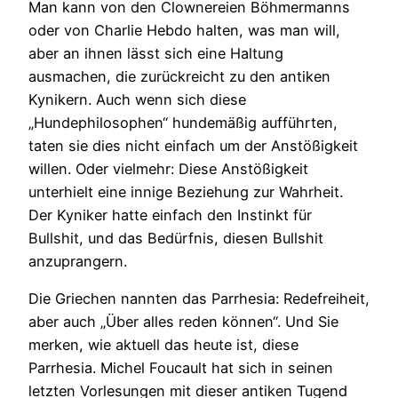
Man kann von den Clownereien Böhmermanns
oder von Charlie Hebdo halten, was man will,
aber an ihnen lässt sich eine Haltung
ausmachen, die zurückreicht zu den antiken
Kynikern. Auch wenn sich diese
„Hundephilosophen“ hundemäßig aufführten,
taten sie dies nicht einfach um der Anstößigkeit
willen. Oder vielmehr: Diese Anstößigkeit
unterhielt eine innige Beziehung zur Wahrheit.
Der Kyniker hatte einfach den Instinkt für
Bullshit, und das Bedürfnis, diesen Bullshit
anzuprangern.
Die Griechen nannten das Parrhesia: Redefreiheit,
aber auch „Über alles reden können“. Und Sie
merken, wie aktuell das heute ist, diese
Parrhesia. Michel Foucault hat sich in seinen
letzten Vorlesungen mit dieser antiken Tugend