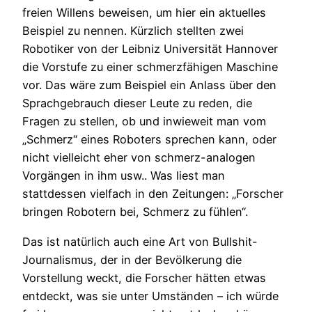
freien Willens beweisen, um hier ein aktuelles
Beispiel zu nennen. Kürzlich stellten zwei
Robotiker von der Leibniz Universität Hannover
die Vorstufe zu einer schmerzfähigen Maschine
vor. Das wäre zum Beispiel ein Anlass über den
Sprachgebrauch dieser Leute zu reden, die
Fragen zu stellen, ob und inwieweit man vom
„Schmerz“ eines Roboters sprechen kann, oder
nicht vielleicht eher von schmerz-analogen
Vorgängen in ihm usw.. Was liest man
stattdessen vielfach in den Zeitungen: „Forscher
bringen Robotern bei, Schmerz zu fühlen“.
Das ist natürlich auch eine Art von Bullshit-
Journalismus, der in der Bevölkerung die
Vorstellung weckt, die Forscher hätten etwas
entdeckt, was sie unter Umständen – ich würde