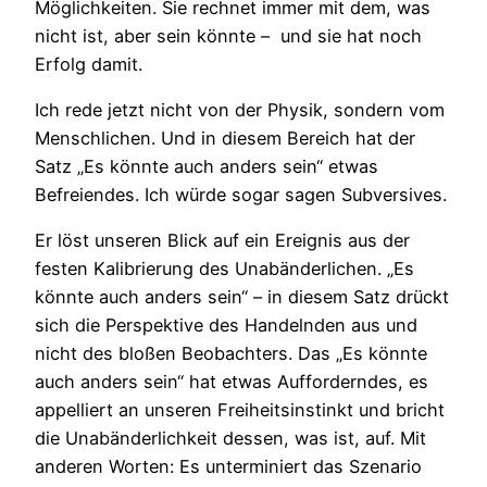
Möglichkeiten. Sie rechnet immer mit dem, was
nicht ist, aber sein könnte – und sie hat noch
Erfolg damit.
Ich rede jetzt nicht von der Physik, sondern vom
Menschlichen. Und in diesem Bereich hat der
Satz „Es könnte auch anders sein“ etwas
Befreiendes. Ich würde sogar sagen Subversives.
Er löst unseren Blick auf ein Ereignis aus der
festen Kalibrierung des Unabänderlichen. „Es
könnte auch anders sein“ – in diesem Satz drückt
sich die Perspektive des Handelnden aus und
nicht des bloßen Beobachters. Das „Es könnte
auch anders sein“ hat etwas Aufforderndes, es
appelliert an unseren Freiheitsinstinkt und bricht
die Unabänderlichkeit dessen, was ist, auf. Mit
anderen Worten: Es unterminiert das Szenario