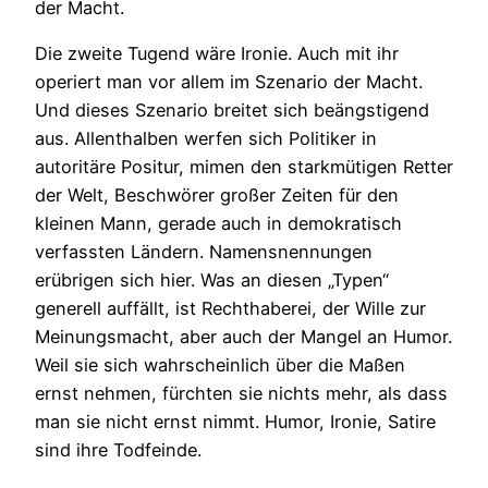
der Macht.
Die zweite Tugend wäre Ironie. Auch mit ihr
operiert man vor allem im Szenario der Macht.
Und dieses Szenario breitet sich beängstigend
aus. Allenthalben werfen sich Politiker in
autoritäre Positur, mimen den starkmütigen Retter
der Welt, Beschwörer großer Zeiten für den
kleinen Mann, gerade auch in demokratisch
verfassten Ländern. Namensnennungen
erübrigen sich hier. Was an diesen „Typen“
generell auffällt, ist Rechthaberei, der Wille zur
Meinungsmacht, aber auch der Mangel an Humor.
Weil sie sich wahrscheinlich über die Maßen
ernst nehmen, fürchten sie nichts mehr, als dass
man sie nicht ernst nimmt. Humor, Ironie, Satire
sind ihre Todfeinde.