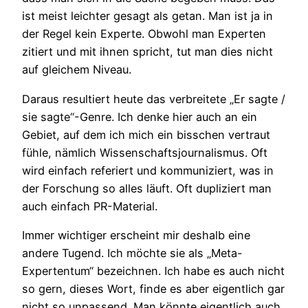
ist meist leichter gesagt als getan. Man ist ja in
der Regel kein Experte. Obwohl man Experten
zitiert und mit ihnen spricht, tut man dies nicht
auf gleichem Niveau.
Daraus resultiert heute das verbreitete „Er sagte /
sie sagte“-Genre. Ich denke hier auch an ein
Gebiet, auf dem ich mich ein bisschen vertraut
fühle, nämlich Wissenschaftsjournalismus. Oft
wird einfach referiert und kommuniziert, was in
der Forschung so alles läuft. Oft dupliziert man
auch einfach PR-Material.
Immer wichtiger erscheint mir deshalb eine
andere Tugend. Ich möchte sie als „Meta-
Expertentum“ bezeichnen. Ich habe es auch nicht
so gern, dieses Wort, finde es aber eigentlich gar
nicht so unpassend. Man könnte eigentlich auch