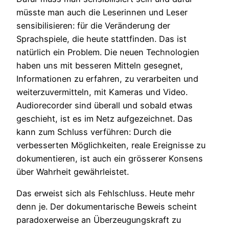
müsste man auch die Leserinnen und Leser
sensibilisieren: für die Veränderung der
Sprachspiele, die heute stattfinden. Das ist
natürlich ein Problem. Die neuen Technologien
haben uns mit besseren Mitteln gesegnet,
Informationen zu erfahren, zu verarbeiten und
weiterzuvermitteln, mit Kameras und Video.
Audiorecorder sind überall und sobald etwas
geschieht, ist es im Netz aufgezeichnet. Das
kann zum Schluss verführen: Durch die
verbesserten Möglichkeiten, reale Ereignisse zu
dokumentieren, ist auch ein grösserer Konsens
über Wahrheit gewährleistet.
Das erweist sich als Fehlschluss. Heute mehr
denn je. Der dokumentarische Beweis scheint
paradoxerweise an Überzeugungskraft zu