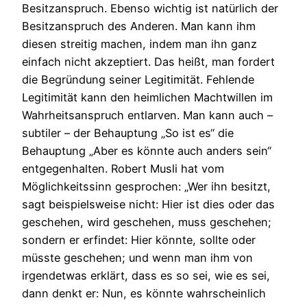
Besitzanspruch. Ebenso wichtig ist natürlich der
Besitzanspruch des Anderen. Man kann ihm
diesen streitig machen, indem man ihn ganz
einfach nicht akzeptiert. Das heißt, man fordert
die Begründung seiner Legitimität. Fehlende
Legitimität kann den heimlichen Machtwillen im
Wahrheitsanspruch entlarven. Man kann auch –
subtiler – der Behauptung „So ist es“ die
Behauptung „Aber es könnte auch anders sein“
entgegenhalten. Robert Musli hat vom
Möglichkeitssinn gesprochen: „Wer ihn besitzt,
sagt beispielsweise nicht: Hier ist dies oder das
geschehen, wird geschehen, muss geschehen;
sondern er erfindet: Hier könnte, sollte oder
müsste geschehen; und wenn man ihm von
irgendetwas erklärt, dass es so sei, wie es sei,
dann denkt er: Nun, es könnte wahrscheinlich