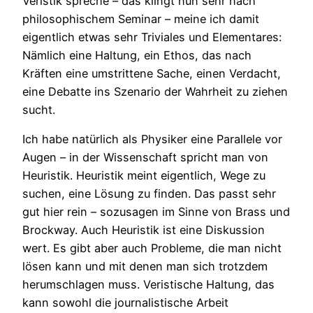
Veristik spreche – das klingt nun sehr nach
philosophischem Seminar – meine ich damit
eigentlich etwas sehr Triviales und Elementares:
Nämlich eine Haltung, ein Ethos, das nach
Kräften eine umstrittene Sache, einen Verdacht,
eine Debatte ins Szenario der Wahrheit zu ziehen
sucht.
Ich habe natürlich als Physiker eine Parallele vor
Augen – in der Wissenschaft spricht man von
Heuristik. Heuristik meint eigentlich, Wege zu
suchen, eine Lösung zu finden. Das passt sehr
gut hier rein – sozusagen im Sinne von Brass und
Brockway. Auch Heuristik ist eine Diskussion
wert. Es gibt aber auch Probleme, die man nicht
lösen kann und mit denen man sich trotzdem
herumschlagen muss. Veristische Haltung, das
kann sowohl die journalistische Arbeit