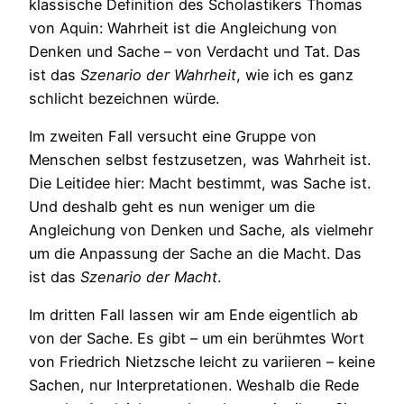
klassische Definition des Scholastikers Thomas
von Aquin: Wahrheit ist die Angleichung von
Denken und Sache – von Verdacht und Tat. Das
ist das
Szenario der Wahrheit
, wie ich es ganz
schlicht bezeichnen würde.
Im zweiten Fall versucht eine Gruppe von
Menschen selbst festzusetzen, was Wahrheit ist.
Die Leitidee hier: Macht bestimmt, was Sache ist.
Und deshalb geht es nun weniger um die
Angleichung von Denken und Sache, als vielmehr
um die Anpassung der Sache an die Macht. Das
ist das
Szenario der Macht
.
Im dritten Fall lassen wir am Ende eigentlich ab
von der Sache. Es gibt – um ein berühmtes Wort
von Friedrich Nietzsche leicht zu variieren – keine
Sachen, nur Interpretationen. Weshalb die Rede