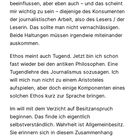
beeinflussen, aber eben auch – und das scheint
mir wichtig zu sein – diejenige des Konsumenten
der journalistischen Arbeit, also des Lesers / der
Leserin. Das sollte man nicht vernachlässigen.
Beide Haltungen müssen irgendwie miteinander
auskommen.
Ethos meint auch Tugend. Jetzt bin ich schon
fast wieder bei den antiken Philosophen. Eine
Tugendlehre des Journalismus sozusagen. Ich
will mich nun nicht zu einem Aristoteles
aufspielen, aber doch einige Komponenten eines
solchen Ethos kurz zur Sprache bringen.
Im will mit dem Verzicht auf Besitzanspruch
beginnen. Das finde ich eigentlich
selbstverständlich. Wahrheit ist Allgemeinbesitz.
Sie erinnern sich in diesem Zusammenhang