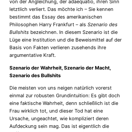
von der Angleichung, der adaequatio, ihren Sinn
letztlich verliert. Das möchte ich – Sie kennen
bestimmt das Essay des amerikanischen
Philosophen Harry Frankfurt – als
Szenario des
Bullshits
bezeichnen. In diesem Szenario ist die
Lüge eine Institution und die Beweismittel auf der
Basis von Fakten verlieren zusehends ihre
argumentative Kraft.
Szenario der Wahrheit, Szenario der Macht,
Szenario des Bullshits
Die meisten von uns neigen natürlich vorerst
einmal zur robusten Grundintuition: Es gibt doch
eine faktische Wahrheit, denn schließlich ist die
Frau wirklich tot, und dieser Tod hat eine
Ursache, ungeachtet, wie kompliziert deren
Aufdeckung sein mag. Das ist eigentlich die