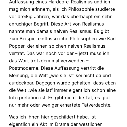
Auffassung eines Hardcore-Realismus und ich
mag mich erinnern, als ich Philosophie studierte
vor dreißig Jahren, war das überhaupt ein sehr
anrüchiger Begriff. Diese Art von Realismus
nannte man damals naiven Realismus. Es gibt
zum Beispiel einflussreiche Philosophen wie Karl
Popper, der einen solchen naiven Realismus
vertrat. Das war noch vor der – jetzt muss ich
das Wort trotzdem mal verwenden –
Postmoderne. Diese Auffassung vertritt die
Meinung, die Welt „wie sie ist“ sei nicht da und
aufdeckbar. Dagegen wurde gehalten, dass eben
die Welt „wie sie ist“ immer eigentlich schon eine
Interpretation ist. Es gibt nicht die Tat, es gibt
nur mehr oder weniger erhärtete Tatverdachte.
Was ich Ihnen hier geschildert habe, ist
eigentlich ein Akt im Drama der westlichen