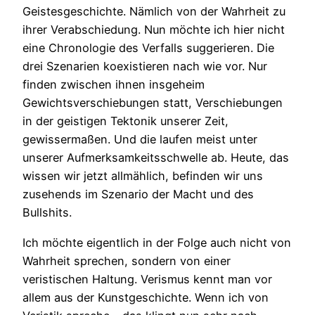
Geistesgeschichte. Nämlich von der Wahrheit zu
ihrer Verabschiedung. Nun möchte ich hier nicht
eine Chronologie des Verfalls suggerieren. Die
drei Szenarien koexistieren nach wie vor. Nur
finden zwischen ihnen insgeheim
Gewichtsverschiebungen statt, Verschiebungen
in der geistigen Tektonik unserer Zeit,
gewissermaßen. Und die laufen meist unter
unserer Aufmerksamkeitsschwelle ab. Heute, das
wissen wir jetzt allmählich, befinden wir uns
zusehends im Szenario der Macht und des
Bullshits.
Ich möchte eigentlich in der Folge auch nicht von
Wahrheit sprechen, sondern von einer
veristischen Haltung. Verismus kennt man vor
allem aus der Kunstgeschichte. Wenn ich von