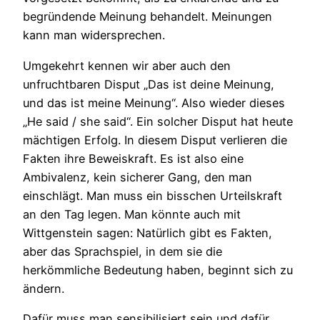
begründende Meinung behandelt. Meinungen
kann man widersprechen.
Umgekehrt kennen wir aber auch den
unfruchtbaren Disput „Das ist deine Meinung,
und das ist meine Meinung“. Also wieder dieses
„He said / she said“. Ein solcher Disput hat heute
mächtigen Erfolg. In diesem Disput verlieren die
Fakten ihre Beweiskraft. Es ist also eine
Ambivalenz, kein sicherer Gang, den man
einschlägt. Man muss ein bisschen Urteilskraft
an den Tag legen. Man könnte auch mit
Wittgenstein sagen: Natürlich gibt es Fakten,
aber das Sprachspiel, in dem sie die
herkömmliche Bedeutung haben, beginnt sich zu
ändern.
Dafür muss man sensibilisiert sein und dafür