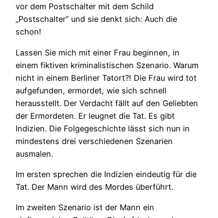
vor dem Postschalter mit dem Schild
„Postschalter“ und sie denkt sich: Auch die
schon!
Lassen Sie mich mit einer Frau beginnen, in
einem fiktiven kriminalistischen Szenario. Warum
nicht in einem Berliner Tatort?! Die Frau wird tot
aufgefunden, ermordet, wie sich schnell
herausstellt. Der Verdacht fällt auf den Geliebten
der Ermordeten. Er leugnet die Tat. Es gibt
Indizien. Die Folgegeschichte lässt sich nun in
mindestens drei verschiedenen Szenarien
ausmalen.
Im ersten sprechen die Indizien eindeutig für die
Tat. Der Mann wird des Mordes überführt.
Im zweiten Szenario ist der Mann ein