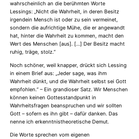
wahrscheinlich an die berühmten Worte
Lessings: „Nicht die Wahrheit, in deren Besitz
irgendein Mensch ist oder zu sein vermeinet,
sondern die aufrichtige Mühe, die er angewandt
hat, hinter die Wahrheit zu kommen, macht den
Wert des Menschen [aus]. […] Der Besitz macht
ruhig, träge, stolz.“
Noch schöner, weil knapper, drückt sich Lessing
in einem Brief aus: „Jeder sage, was ihm
Wahrheit dünkt, und die Wahrheit selbst sei Gott
empfohlen.“ – Ein grandioser Satz. Wir Menschen
können keinen Gottesstandpunkt in
Wahrheitsfragen beanspruchen und wir sollten
Gott – sofern es ihn gibt – dafür danken. Das
nenne ich erkenntnistheoretische Demut.
Die Worte sprechen vom eigenen