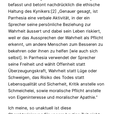
befasst und betont nachdrücklich die ethische
Haltung des Kynikers:[2] „Genauer gesagt, ist
Parrhesia eine verbale Aktivität, in der ein
Sprecher seine persönliche Beziehung zur
Wahrheit äussert und dabei sein Leben riskiert,
weil er das Aussprechen der Wahrheit als Pflicht
erkennt, um andere Menschen zum Besseren zu
bekehren oder ihnen zu helfen [wie auch sich
selbst]. In Parrhesia verwendet der Sprecher
seine Freiheit und wählt Offenheit statt
Überzeugungskraft, Wahrheit statt Lüge oder
Schweigen, das Risiko des Todes statt
Lebensqualität und Sicherheit, Kritik anstelle von
Schmeichelei, sowie moralische Pflicht anstelle
von Eigeninteresse und moralischer Apathie.“
Ich meine, so unaktuell ist diese