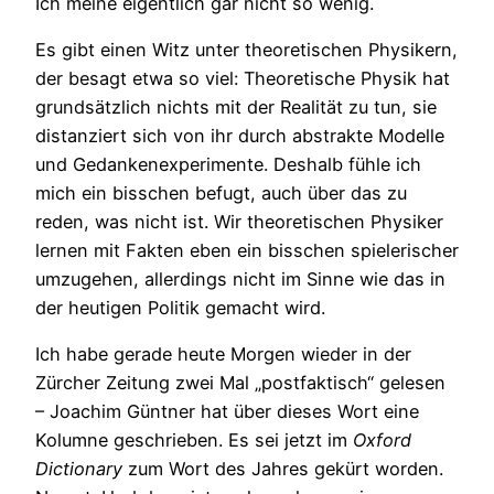
Ich meine eigentlich gar nicht so wenig.
Es gibt einen Witz unter theoretischen Physikern,
der besagt etwa so viel: Theoretische Physik hat
grundsätzlich nichts mit der Realität zu tun, sie
distanziert sich von ihr durch abstrakte Modelle
und Gedankenexperimente. Deshalb fühle ich
mich ein bisschen befugt, auch über das zu
reden, was nicht ist. Wir theoretischen Physiker
lernen mit Fakten eben ein bisschen spielerischer
umzugehen, allerdings nicht im Sinne wie das in
der heutigen Politik gemacht wird.
Ich habe gerade heute Morgen wieder in der
Zürcher Zeitung zwei Mal „postfaktisch“ gelesen
– Joachim Güntner hat über dieses Wort eine
Kolumne geschrieben. Es sei jetzt im
Oxford
Dictionary
zum Wort des Jahres gekürt worden.