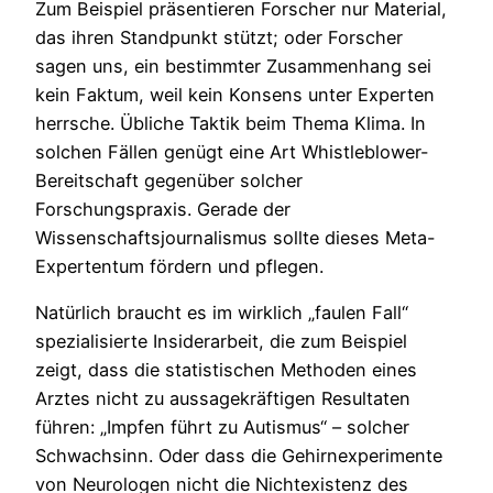
Zum Beispiel präsentieren Forscher nur Material,
das ihren Standpunkt stützt; oder Forscher
sagen uns, ein bestimmter Zusammenhang sei
kein Faktum, weil kein Konsens unter Experten
herrsche. Übliche Taktik beim Thema Klima. In
solchen Fällen genügt eine Art Whistleblower-
Bereitschaft gegenüber solcher
Forschungspraxis. Gerade der
Wissenschaftsjournalismus sollte dieses Meta-
Expertentum fördern und pflegen.
Natürlich braucht es im wirklich „faulen Fall“
spezialisierte Insiderarbeit, die zum Beispiel
zeigt, dass die statistischen Methoden eines
Arztes nicht zu aussagekräftigen Resultaten
führen: „Impfen führt zu Autismus“ – solcher
Schwachsinn. Oder dass die Gehirnexperimente
von Neurologen nicht die Nichtexistenz des