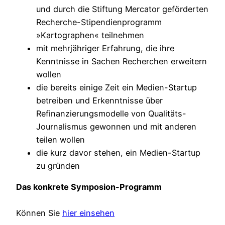
und durch die Stiftung Mercator geförderten
Recherche-Stipendienprogramm
»Kartographen« teilnehmen
mit mehrjähriger Erfahrung, die ihre
Kenntnisse in Sachen Recherchen erweitern
wollen
die bereits einige Zeit ein Medien-Startup
betreiben und Erkenntnisse über
Refinanzierungsmodelle von Qualitäts-
Journalismus gewonnen und mit anderen
teilen wollen
die kurz davor stehen, ein Medien-Startup
zu gründen
Das konkrete Symposion-Programm
Können Sie
hier einsehen