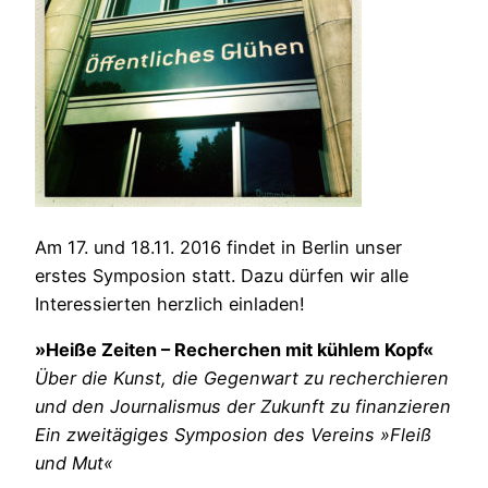
Am 17. und 18.11. 2016 findet in Berlin unser
erstes Symposion statt. Dazu dürfen wir alle
Interessierten herzlich einladen!
»Heiße Zeiten – Recherchen mit kühlem Kopf«
Über die Kunst, die Gegenwart zu recherchieren
und den Journalismus der Zukunft zu finanzieren
Ein zweitägiges Symposion des Vereins »Fleiß
und Mut«