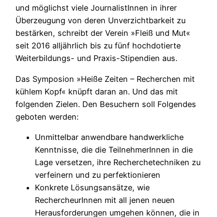
und möglichst viele JournalistInnen in ihrer
Überzeugung von deren Unverzichtbarkeit zu
bestärken, schreibt der Verein »Fleiß und Mut«
seit 2016 alljährlich bis zu fünf hochdotierte
Weiterbildungs- und Praxis-Stipendien aus.
Das Symposion »Heiße Zeiten – Recherchen mit
kühlem Kopf« knüpft daran an. Und das mit
folgenden Zielen. Den Besuchern soll Folgendes
geboten werden:
Unmittelbar anwendbare handwerkliche
Kenntnisse, die die TeilnehmerInnen in die
Lage versetzen, ihre Recherchetechniken zu
verfeinern und zu perfektionieren
Konkrete Lösungsansätze, wie
RechercheurInnen mit all jenen neuen
Herausforderungen umgehen können, die in