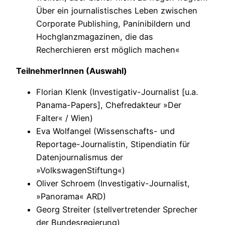
Über ein journalistisches Leben zwischen
Corporate Publishing, Paninibildern und
Hochglanzmagazinen, die das
Recherchieren erst möglich machen«
TeilnehmerInnen (Auswahl)
Florian Klenk (Investigativ-Journalist [u.a.
Panama-Papers], Chefredakteur »Der
Falter« / Wien)
Eva Wolfangel (Wissenschafts- und
Reportage-Journalistin, Stipendiatin für
Datenjournalismus der
»VolkswagenStiftung«)
Oliver Schroem (Investigativ-Journalist,
»Panorama« ARD)
Georg Streiter (stellvertretender Sprecher
der Bundesregierung)