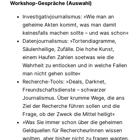
Workshop-Gespräche (Auswahl)
Investigativjournalismus: »Wie man an
geheime Akten kommt, was man damit
keinesfalls machen sollte – und was schon«
Datenjournalismus: »Tortendiagramme,
Säulenheilige, Zufälle. Die hohe Kunst,
einem Haufen Zahlen soetwas wie die
Wahrheit zu entlocken und in welche Fallen
man nicht gehen sollte«
Recherche-Tools: »Deals, Darknet,
Freundschaftsdienste – schwarzer
Journalismus. Über krumme Wege, die ans
Ziel der Recherche führen sollen und die
Frage, ob der Zweck die Mittel heiligt«
»Was Sie immer schon über die geheimen
Geldquellen für RechercheurInnen wissen
wollten, aber bisher nicht zu fragen wagten.