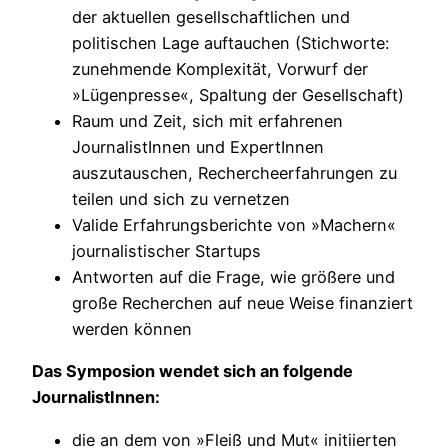
der aktuellen gesellschaftlichen und
politischen Lage auftauchen (Stichworte:
zunehmende Komplexität, Vorwurf der
»Lügenpresse«, Spaltung der Gesellschaft)
Raum und Zeit, sich mit erfahrenen
JournalistInnen und ExpertInnen
auszutauschen, Rechercheerfahrungen zu
teilen und sich zu vernetzen
Valide Erfahrungsberichte von »Machern«
journalistischer Startups
Antworten auf die Frage, wie größere und
große Recherchen auf neue Weise finanziert
werden können
Das Symposion wendet sich an folgende
JournalistInnen:
die an dem von »Fleiß und Mut« initiierten