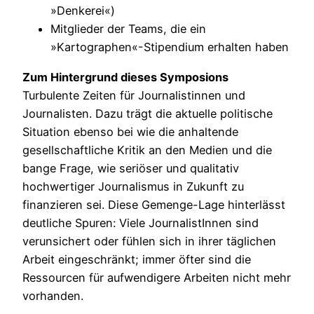
»Denkerei«)
Mitglieder der Teams, die ein
»Kartographen«-Stipendium erhalten haben
Zum Hintergrund dieses Symposions
Turbulente Zeiten für Journalistinnen und
Journalisten. Dazu trägt die aktuelle politische
Situation ebenso bei wie die anhaltende
gesellschaftliche Kritik an den Medien und die
bange Frage, wie seriöser und qualitativ
hochwertiger Journalismus in Zukunft zu
finanzieren sei. Diese Gemenge-Lage hinterlässt
deutliche Spuren: Viele JournalistInnen sind
verunsichert oder fühlen sich in ihrer täglichen
Arbeit eingeschränkt; immer öfter sind die
Ressourcen für aufwendigere Arbeiten nicht mehr
vorhanden.