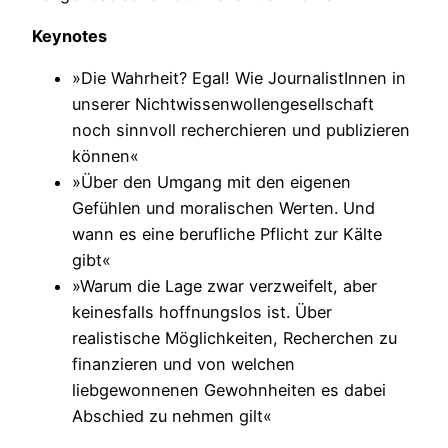
Keynotes
»Die Wahrheit? Egal! Wie JournalistInnen in
unserer Nichtwissenwollengesellschaft
noch sinnvoll recherchieren und publizieren
können«
»Über den Umgang mit den eigenen
Gefühlen und moralischen Werten. Und
wann es eine berufliche Pflicht zur Kälte
gibt«
»Warum die Lage zwar verzweifelt, aber
keinesfalls hoffnungslos ist. Über
realistische Möglichkeiten, Recherchen zu
finanzieren und von welchen
liebgewonnenen Gewohnheiten es dabei
Abschied zu nehmen gilt«