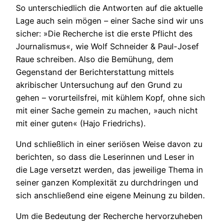
So unterschiedlich die Antworten auf die aktuelle
Lage auch sein mögen – einer Sache sind wir uns
sicher: »Die Recherche ist die erste Pflicht des
Journalismus«, wie Wolf Schneider & Paul-Josef
Raue schreiben. Also die Bemühung, dem
Gegenstand der Berichterstattung mittels
akribischer Untersuchung auf den Grund zu
gehen – vorurteilsfrei, mit kühlem Kopf, ohne sich
mit einer Sache gemein zu machen, »auch nicht
mit einer guten« (Hajo Friedrichs).
Und schließlich in einer seriösen Weise davon zu
berichten, so dass die Leserinnen und Leser in
die Lage versetzt werden, das jeweilige Thema in
seiner ganzen Komplexität zu durchdringen und
sich anschließend eine eigene Meinung zu bilden.
Um die Bedeutung der Recherche hervorzuheben