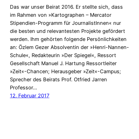
Das war unser Beirat 2016. Er stellte sich, dass
im Rahmen von »Kartographen – Mercator
Stipendien-Programm für JournalistInnen« nur
die besten und relevantesten Projekte gefördert
werden. Ihm gehörten folgende Persönlichkeiten
an: Özlem Gezer Absolventin der »Henri-Nannen-
Schule«, Redakteurin »Der Spiegel«, Ressort
Gesellschaft Manuel J. Hartung Ressortleiter
»Zeit«-Chancen; Herausgeber »Zeit«-Campus;
Sprecher des Beirats Prof. Otfried Jarren
Professor…
12. Februar 2017