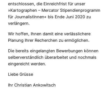
entschlossen, die Einreichfrist für unser
»Kartographen – Mercator Stipendienprogramm
für JournalistInnen« bis Ende Juni 2020 zu
verlängern.
Wir hoffen, Ihnen damit eine verlässlichere
Planung Ihrer Recherchen zu ermöglichen.
Die bereits eingelangten Bewerbungen können
selberverständlich überarbeitet und nochmals
eingereicht werden.
Liebe Grüsse
Ihr Christian Ankowitsch