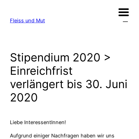
Zum
Inhalt
Fleiss und Mut
springen
Stipendium 2020 >
Einreichfrist
verlängert bis 30. Juni
2020
Liebe InteressentInnen!
Aufgrund einiger Nachfragen haben wir uns