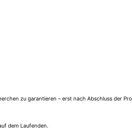
erchen zu garantieren – erst nach Abschluss der Pr
 auf dem Laufenden.