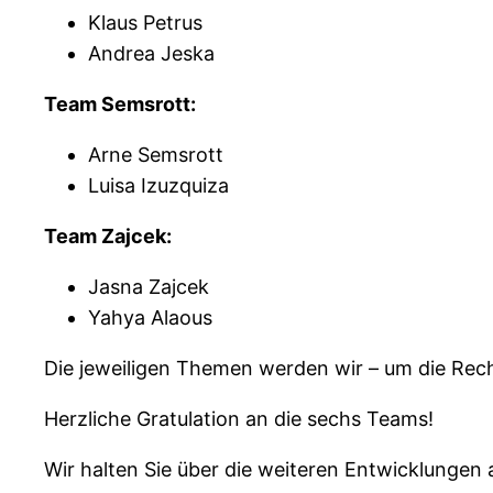
Klaus Petrus
Andrea Jeska
Team Semsrott:
Arne Semsrott
Luisa Izuzquiza
Team Zajcek:
Jasna Zajcek
Yahya Alaous
Die jeweiligen Themen werden wir – um die Rech
Herzliche Gratulation an die sechs Teams!
Wir halten Sie über die weiteren Entwicklungen