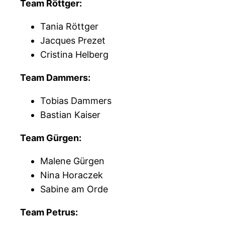
Team Röttger:
Tania Röttger
Jacques Prezet
Cristina Helberg
Team Dammers:
Tobias Dammers
Bastian Kaiser
Team Gürgen:
Malene Gürgen
Nina Horaczek
Sabine am Orde
Team Petrus: