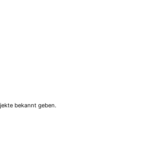
ojekte bekannt geben.