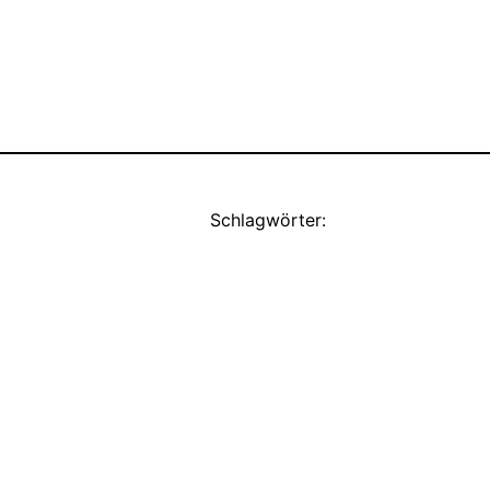
Schlagwörter: