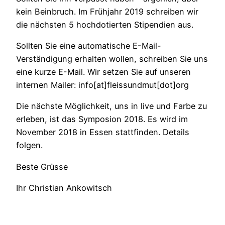
kein Beinbruch. Im Frühjahr 2019 schreiben wir
die nächsten 5 hochdotierten Stipendien aus.
Sollten Sie eine automatische E-Mail-
Verständigung erhalten wollen, schreiben Sie uns
eine kurze E-Mail. Wir setzen Sie auf unseren
internen Mailer: info[at]fleissundmut[dot]org
Die nächste Möglichkeit, uns in live und Farbe zu
erleben, ist das Symposion 2018. Es wird im
November 2018 in Essen stattfinden. Details
folgen.
Beste Grüsse
Ihr Christian Ankowitsch