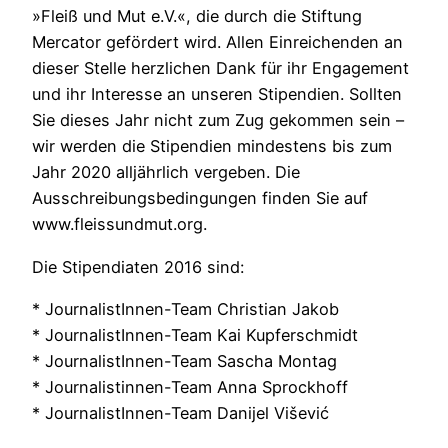
»Fleiß und Mut e.V.«, die durch die Stiftung
Mercator gefördert wird. Allen Einreichenden an
dieser Stelle herzlichen Dank für ihr Engagement
und ihr Interesse an unseren Stipendien. Sollten
Sie dieses Jahr nicht zum Zug gekommen sein –
wir werden die Stipendien mindestens bis zum
Jahr 2020 alljährlich vergeben. Die
Ausschreibungsbedingungen finden Sie auf
www.fleissundmut.org.
Die Stipendiaten 2016 sind:
* JournalistInnen-Team Christian Jakob
* JournalistInnen-Team Kai Kupferschmidt
* JournalistInnen-Team Sascha Montag
* Journalistinnen-Team Anna Sprockhoff
* JournalistInnen-Team Danijel Višević