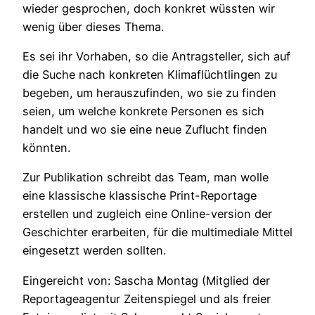
wieder gesprochen, doch konkret wüssten wir
wenig über dieses Thema.
Es sei ihr Vorhaben, so die Antragsteller, sich auf
die Suche nach konkreten Klimaflüchtlingen zu
begeben, um herauszufinden, wo sie zu finden
seien, um welche konkrete Personen es sich
handelt und wo sie eine neue Zuflucht finden
könnten.
Zur Publikation schreibt das Team, man wolle
eine klassische klassische Print-Reportage
erstellen und zugleich eine Online-version der
Geschichter erarbeiten, für die multimediale Mittel
eingesetzt werden sollten.
Eingereicht von: Sascha Montag (Mitglied der
Reportageagentur Zeitenspiegel und als freier