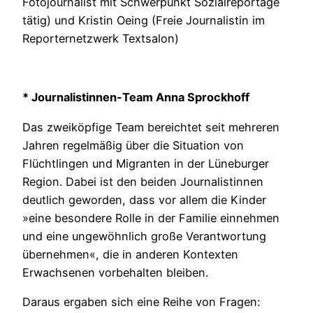
Fotojournalist mit Schwerpunkt Sozialreportage
tätig) und Kristin Oeing (Freie Journalistin im
Reporternetzwerk Textsalon)
* Journalistinnen-Team Anna Sprockhoff
Das zweiköpfige Team bereichtet seit mehreren
Jahren regelmäßig über die Situation von
Flüchtlingen und Migranten in der Lüneburger
Region. Dabei ist den beiden Journalistinnen
deutlich geworden, dass vor allem die Kinder
»eine besondere Rolle in der Familie einnehmen
und eine ungewöhnlich große Verantwortung
übernehmen«, die in anderen Kontexten
Erwachsenen vorbehalten bleiben.
Daraus ergaben sich eine Reihe von Fragen: