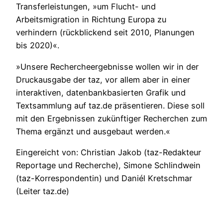
Transferleistungen, »um Flucht- und
Arbeitsmigration in Richtung Europa zu
verhindern (rückblickend seit 2010, Planungen
bis 2020)«.
»Unsere Rechercheergebnisse wollen wir in der
Druckausgabe der taz, vor allem aber in einer
interaktiven, datenbankbasierten Grafik und
Textsammlung auf taz.de präsentieren. Diese soll
mit den Ergebnissen zukünftiger Recherchen zum
Thema ergänzt und ausgebaut werden.«
Eingereicht von: Christian Jakob (taz-Redakteur
Reportage und Recherche), Simone Schlindwein
(taz-Korrespondentin) und Daniél Kretschmar
(Leiter taz.de)