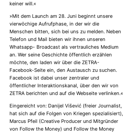
keiner will.«
»Mit dem Launch am 28. Juni beginnt unsere
vierwöchige Aufrufphase, in der wir die
Menschen bitten, sich bei uns zu melden. Neben
Telefon und Mail bieten wir ihnen unseren
Whatsapp- Broadcast als vertrauliches Medium
an. Wer seine Geschichte öffentlich erzählen
möchte, den laden wir über die ZETRA-
Facebook-Seite ein, den Austausch zu suchen.
Facebook ist dabei unser zentraler und
öffentlicher Interaktionskanal, über den wir von
ZETRA berichten und auf die Webseite verlinken.«
Eingereicht von: Danijel Višević (freier Journalist,
hat sich auf die Folgen von Kriegen spezialisiert),
Marcus Pfeil (Creative Producer und Mitgründer
von Follow the Money) und Follow the Money