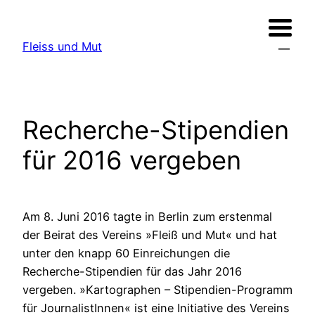
Zum
Inhalt
Fleiss und Mut
springen
Recherche-Stipendien
für 2016 vergeben
Am 8. Juni 2016 tagte in Berlin zum erstenmal
der Beirat des Vereins »Fleiß und Mut« und hat
unter den knapp 60 Einreichungen die
Recherche-Stipendien für das Jahr 2016
vergeben. »Kartographen – Stipendien-Programm
für JournalistInnen« ist eine Initiative des Vereins