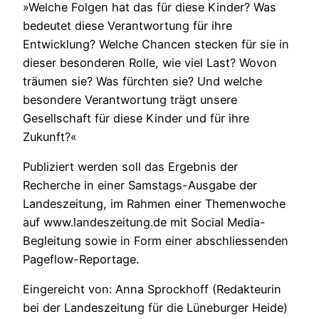
»Welche Folgen hat das für diese Kinder? Was
bedeutet diese Verantwortung für ihre
Entwicklung? Welche Chancen stecken für sie in
dieser besonderen Rolle, wie viel Last? Wovon
träumen sie? Was fürchten sie? Und welche
besondere Verantwortung trägt unsere
Gesellschaft für diese Kinder und für ihre
Zukunft?«
Publiziert werden soll das Ergebnis der
Recherche in einer Samstags-Ausgabe der
Landeszeitung, im Rahmen einer Themenwoche
auf www.landeszeitung.de mit Social Media-
Begleitung sowie in Form einer abschliessenden
Pageflow-Reportage.
Eingereicht von: Anna Sprockhoff (Redakteurin
bei der Landeszeitung für die Lüneburger Heide)