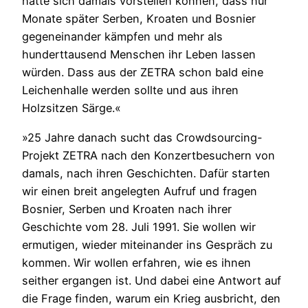
hätte sich damals vorstellen können, dass nur
Monate später Serben, Kroaten und Bosnier
gegeneinander kämpfen und mehr als
hunderttausend Menschen ihr Leben lassen
würden. Dass aus der ZETRA schon bald eine
Leichenhalle werden sollte und aus ihren
Holzsitzen Särge.«
»25 Jahre danach sucht das Crowdsourcing-
Projekt ZETRA nach den Konzertbesuchern von
damals, nach ihren Geschichten. Dafür starten
wir einen breit angelegten Aufruf und fragen
Bosnier, Serben und Kroaten nach ihrer
Geschichte vom 28. Juli 1991. Sie wollen wir
ermutigen, wieder miteinander ins Gespräch zu
kommen. Wir wollen erfahren, wie es ihnen
seither ergangen ist. Und dabei eine Antwort auf
die Frage finden, warum ein Krieg ausbricht, den