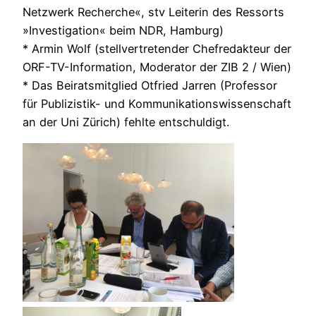
Netzwerk Recherche«, stv Leiterin des Ressorts
»Investigation« beim NDR, Hamburg)
* Armin Wolf (stellvertretender Chefredakteur der
ORF-TV-Information, Moderator der ZIB 2 / Wien)
* Das Beiratsmitglied Otfried Jarren (Professor
für Publizistik- und Kommunikationswissenschaft
an der Uni Zürich) fehlte entschuldigt.