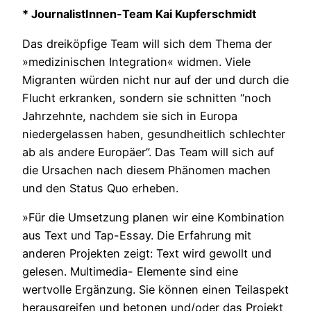
* JournalistInnen-Team Kai Kupferschmidt
Das dreiköpfige Team will sich dem Thema der
»medizinischen Integration« widmen. Viele
Migranten würden nicht nur auf der und durch die
Flucht erkranken, sondern sie schnitten “noch
Jahrzehnte, nachdem sie sich in Europa
niedergelassen haben, gesundheitlich schlechter
ab als andere Europäer”. Das Team will sich auf
die Ursachen nach diesem Phänomen machen
und den Status Quo erheben.
»Für die Umsetzung planen wir eine Kombination
aus Text und Tap-Essay. Die Erfahrung mit
anderen Projekten zeigt: Text wird gewollt und
gelesen. Multimedia- Elemente sind eine
wertvolle Ergänzung. Sie können einen Teilaspekt
herausgreifen und betonen und/oder das Projekt