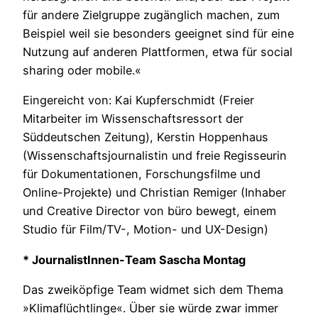
für andere Zielgruppe zugänglich machen, zum
Beispiel weil sie besonders geeignet sind für eine
Nutzung auf anderen Plattformen, etwa für social
sharing oder mobile.«
Eingereicht von: Kai Kupferschmidt (Freier
Mitarbeiter im Wissenschaftsressort der
Süddeutschen Zeitung), Kerstin Hoppenhaus
(Wissenschaftsjournalistin und freie Regisseurin
für Dokumentationen, Forschungsfilme und
Online-Projekte) und Christian Remiger (Inhaber
und Creative Director von büro bewegt, einem
Studio für Film/TV-, Motion- und UX-Design)
* JournalistInnen-Team Sascha Montag
Das zweiköpfige Team widmet sich dem Thema
»Klimaflüchtlinge«. Über sie würde zwar immer