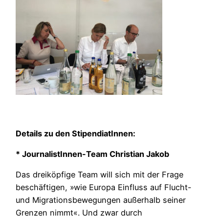
Details zu den StipendiatInnen:
* JournalistInnen-Team Christian Jakob
Das dreiköpfige Team will sich mit der Frage
beschäftigen, »wie Europa Einfluss auf Flucht-
und Migrationsbewegungen außerhalb seiner
Grenzen nimmt«. Und zwar durch