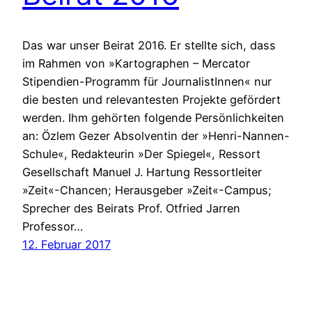
Das war unser Beirat 2016. Er stellte sich, dass
im Rahmen von »Kartographen – Mercator
Stipendien-Programm für JournalistInnen« nur
die besten und relevantesten Projekte gefördert
werden. Ihm gehörten folgende Persönlichkeiten
an: Özlem Gezer Absolventin der »Henri-Nannen-
Schule«, Redakteurin »Der Spiegel«, Ressort
Gesellschaft Manuel J. Hartung Ressortleiter
»Zeit«-Chancen; Herausgeber »Zeit«-Campus;
Sprecher des Beirats Prof. Otfried Jarren
Professor…
12. Februar 2017